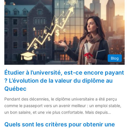
Blog
Étudier à l’université, est-ce encore payant
? L’évolution de la valeur du diplôme au
Québec
Pendant des décennies, le diplôme universitaire a été perçu
comme le passeport vers un avenir meilleur : un emploi stable,
un bon salaire, et une vie plus confortable. Mais depuis…
Quels sont les critères pour obtenir une