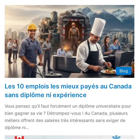
Blog
Les 10 emplois les mieux payés au Canada
sans diplôme ni expérience
Vous pensez qu’il faut forcément un diplôme universitaire pour
bien gagner sa vie ? Détrompez-vous ! Au Canada, plusieurs
métiers offrent des salaires très intéressants sans exiger de
diplôme ni…