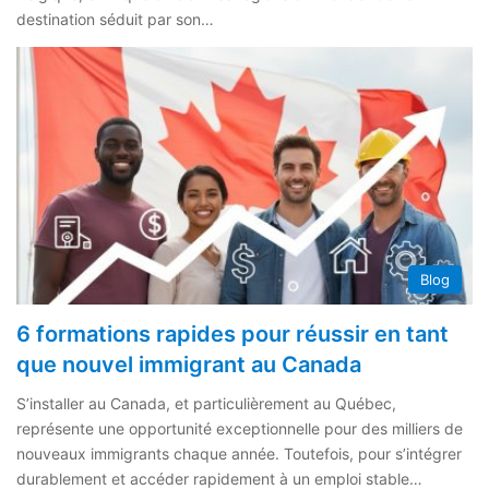
destination séduit par son…
Blog
6 formations rapides pour réussir en tant
que nouvel immigrant au Canada
S’installer au Canada, et particulièrement au Québec,
représente une opportunité exceptionnelle pour des milliers de
nouveaux immigrants chaque année. Toutefois, pour s’intégrer
durablement et accéder rapidement à un emploi stable…