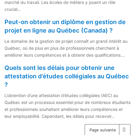
marché du travail. Les écoles de métiers y jouent un rôle
crucial…
Peut-on obtenir un diplôme en gestion de
projet en ligne au Québec (Canada) ?
Le domaine de la gestion de projet connaît un grand intérêt au
Québec, où de plus en plus de professionnels cherchent à
améliorer leurs compétences et à obtenir des qualifications.…
Quels sont les délais pour obtenir une
attestation d’études collégiales au Québec
?
L’obtention d’une attestation d’études collégiales (AEC) au
Québec est un processus essentiel pour de nombreux étudiants
et professionnels souhaitant améliorer leurs compétences et
leur employabilité. Cependant, les délais pour recevoir…
Page suivante