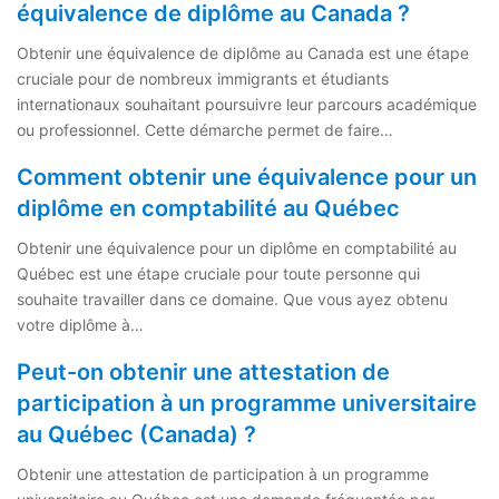
équivalence de diplôme au Canada ?
Obtenir une équivalence de diplôme au Canada est une étape
cruciale pour de nombreux immigrants et étudiants
internationaux souhaitant poursuivre leur parcours académique
ou professionnel. Cette démarche permet de faire…
Comment obtenir une équivalence pour un
diplôme en comptabilité au Québec
Obtenir une équivalence pour un diplôme en comptabilité au
Québec est une étape cruciale pour toute personne qui
souhaite travailler dans ce domaine. Que vous ayez obtenu
votre diplôme à…
Peut-on obtenir une attestation de
participation à un programme universitaire
au Québec (Canada) ?
Obtenir une attestation de participation à un programme