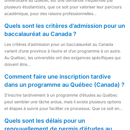
universitaire au Québec est une demande fréquentée par
plusieurs étudiant(e)s, que ce soit pour valoriser leur parcours
académique, pour des raisons professionnelles…
Quels sont les critères d’admission pour un
baccalauréat au Canada ?
Les critères d’admission pour un baccalauréat au Canada
varient d’une province à l’autre et d’un programme à un autre.
Au Québec, les universités ont des exigences spécifiques qui
doivent être…
Comment faire une inscription tardive
dans un programme au Québec (Canada) ?
S’inscrire tardivement à un programme d’études au Québec
peut sembler une tâche ardue, mais il existe plusieurs options
et étapes à suivre pour faciliter ce processus. Que ce soit en…
Quels sont les délais pour un
renouvellement de permis d’études au