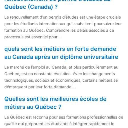
Québec (Canada) ?
Le renouvellement d’un permis d’études est une étape cruciale
pour les étudiants internationaux qui souhaitent poursuivre leur
formation au Québec. Comprendre les délais associés à ce
processus est essentiel pour…
quels sont les métiers en forte demande
au Canada après un diplôme universitaire
Le marché de l’emploi au Canada, et plus particulièrement au
Québec, est en constante évolution. Avec les changements
technologiques, sociaux et économiques, certains métiers se
démarquent par leur forte demande.…
Quelles sont les meilleures écoles de
métiers au Québec ?
Le Québec est reconnu pour ses formations professionnelles de
qualité qui préparent les étudiants à intégrer rapidement le