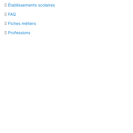
Établissements scolaires
FAQ
Fiches métiers
Professions