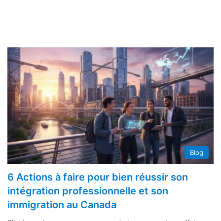
Blog
6 Actions à faire pour bien réussir son
intégration professionnelle et son
immigration au Canada