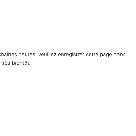
chaines heures, veuillez enregistrer cette page dans
 très bientôt.