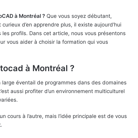
toCAD à Montréal ?
Que vous soyez débutant,
curieux d’en apprendre plus, il existe aujourd’hui
les profils. Dans cet article, nous vous présentons
ur vous aider à choisir la formation qui vous
utocad à Montréal ?
un large éventail de programmes dans des domaines
’est aussi profiter d’un environnement multiculturel
variées.
n cours à l’autre, mais l’idée principale est de vous
t
.