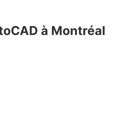
utoCAD à Montréal