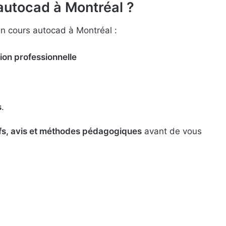
 autocad à Montréal ?
un cours autocad à Montréal :
ion professionnelle
s
.
ifs, avis et méthodes pédagogiques
avant de vous