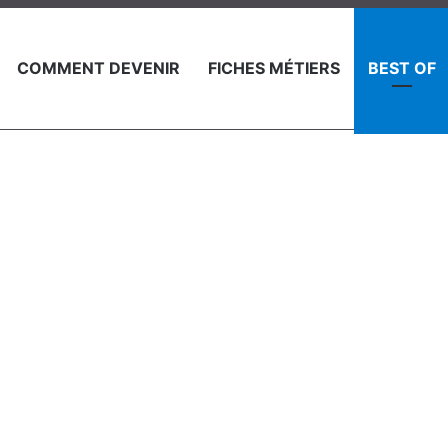
COMMENT DEVENIR
FICHES MÉTIERS
BEST OF