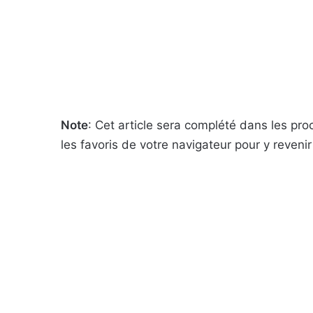
Note
: Cet article sera complété dans les pro
les favoris de votre navigateur pour y revenir