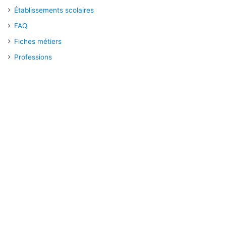
Établissements scolaires
FAQ
Fiches métiers
Professions