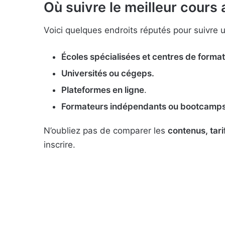
Où suivre le meilleur cours
Voici quelques endroits réputés pour suivre 
Écoles spécialisées et centres de format
Universités ou cégeps.
Plateformes en ligne
.
Formateurs indépendants ou bootcamp
N’oubliez pas de comparer les
contenus, tar
inscrire.