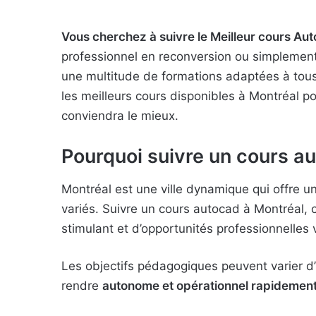
Vous cherchez à suivre le Meilleur cours Au
professionnel en reconversion ou simplement 
une multitude de formations adaptées à tous 
les meilleurs cours disponibles à Montréal po
conviendra le mieux.
Pourquoi suivre un cours a
Montréal est une ville dynamique qui offre 
variés. Suivre un cours autocad à Montréal, c
stimulant et d’opportunités professionnelles 
Les objectifs pédagogiques peuvent varier d’u
rendre
autonome et opérationnel rapidemen