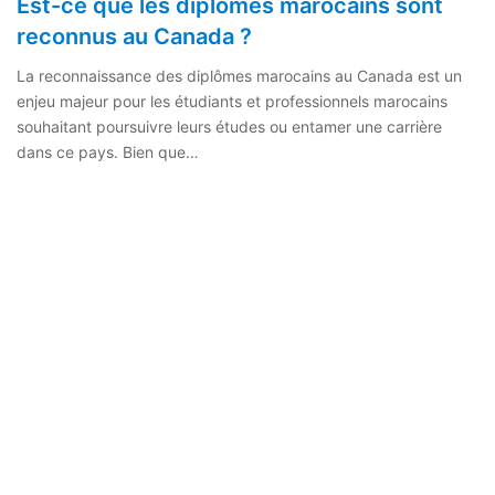
Est-ce que les diplômes marocains sont
reconnus au Canada ?
La reconnaissance des diplômes marocains au Canada est un
enjeu majeur pour les étudiants et professionnels marocains
souhaitant poursuivre leurs études ou entamer une carrière
dans ce pays. Bien que…