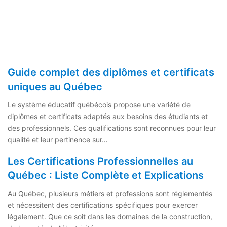
Guide complet des diplômes et certificats
uniques au Québec
Le système éducatif québécois propose une variété de
diplômes et certificats adaptés aux besoins des étudiants et
des professionnels. Ces qualifications sont reconnues pour leur
qualité et leur pertinence sur…
Les Certifications Professionnelles au
Québec : Liste Complète et Explications
Au Québec, plusieurs métiers et professions sont réglementés
et nécessitent des certifications spécifiques pour exercer
légalement. Que ce soit dans les domaines de la construction,