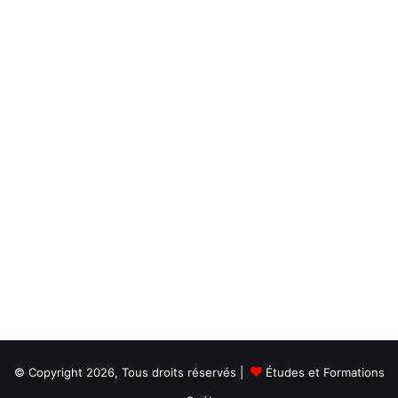
© Copyright 2026, Tous droits réservés |
Études et Formations