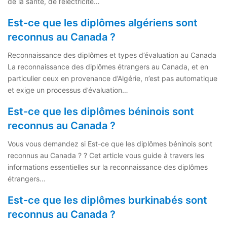
de la santé, de l’électricité…
Est-ce que les diplômes algériens sont
reconnus au Canada ?
Reconnaissance des diplômes et types d’évaluation au Canada
La reconnaissance des diplômes étrangers au Canada, et en
particulier ceux en provenance d’Algérie, n’est pas automatique
et exige un processus d’évaluation…
Est-ce que les diplômes béninois sont
reconnus au Canada ?
Vous vous demandez si Est-ce que les diplômes béninois sont
reconnus au Canada ? ? Cet article vous guide à travers les
informations essentielles sur la reconnaissance des diplômes
étrangers…
Est-ce que les diplômes burkinabés sont
reconnus au Canada ?