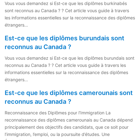
Vous vous demandez si Est-ce que les diplômes burkinabés
sont reconnus au Canada ? ? Cet article vous guide à travers
les informations essentielles sur la reconnaissance des diplômes
étrangers…
Est-ce que les diplômes burundais sont
reconnus au Canada ?
Vous vous demandez si Est-ce que les diplômes burundais sont
reconnus au Canada ? ? Cet article vous guide à travers les
informations essentielles sur la reconnaissance des diplômes
étrangers…
Est-ce que les diplômes camerounais sont
reconnus au Canada ?
Reconnaissance des Diplômes pour l’Immigration La
reconnaissance des diplômes camerounais au Canada dépend
principalement des objectifs des candidats, que ce soit pour
l’immigration, l’emploi, ou la poursuite d’études. Une