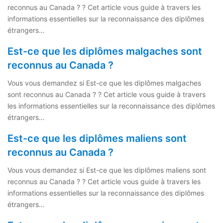
reconnus au Canada ? ? Cet article vous guide à travers les
informations essentielles sur la reconnaissance des diplômes
étrangers…
Est-ce que les diplômes malgaches sont
reconnus au Canada ?
Vous vous demandez si Est-ce que les diplômes malgaches
sont reconnus au Canada ? ? Cet article vous guide à travers
les informations essentielles sur la reconnaissance des diplômes
étrangers…
Est-ce que les diplômes maliens sont
reconnus au Canada ?
Vous vous demandez si Est-ce que les diplômes maliens sont
reconnus au Canada ? ? Cet article vous guide à travers les
informations essentielles sur la reconnaissance des diplômes
étrangers…