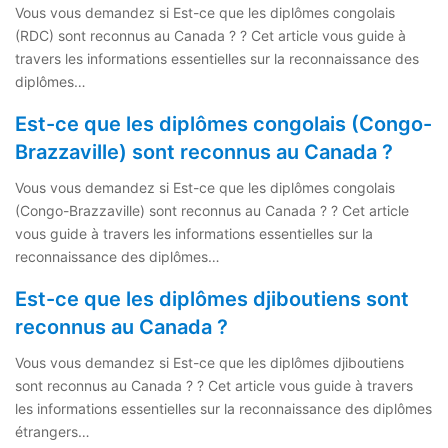
Vous vous demandez si Est-ce que les diplômes congolais
(RDC) sont reconnus au Canada ? ? Cet article vous guide à
travers les informations essentielles sur la reconnaissance des
diplômes…
Est-ce que les diplômes congolais (Congo-
Brazzaville) sont reconnus au Canada ?
Vous vous demandez si Est-ce que les diplômes congolais
(Congo-Brazzaville) sont reconnus au Canada ? ? Cet article
vous guide à travers les informations essentielles sur la
reconnaissance des diplômes…
Est-ce que les diplômes djiboutiens sont
reconnus au Canada ?
Vous vous demandez si Est-ce que les diplômes djiboutiens
sont reconnus au Canada ? ? Cet article vous guide à travers
les informations essentielles sur la reconnaissance des diplômes
étrangers…