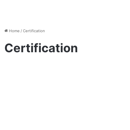
Home
/
Certification
Certification