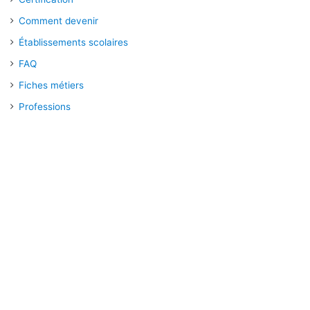
Comment devenir
Établissements scolaires
FAQ
Fiches métiers
Professions