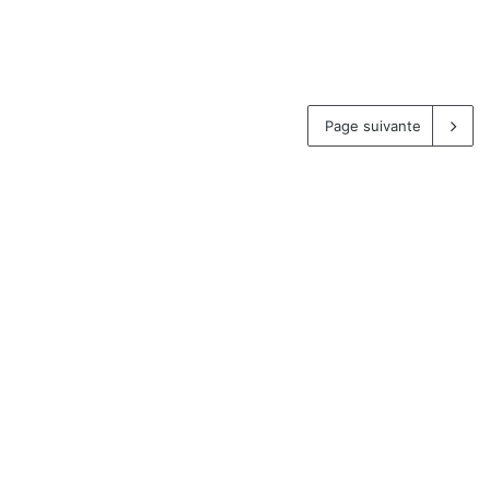
Page suivante