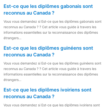
Est-ce que les diplômes gabonais sont
reconnus au Canada ?
Vous vous demandez si Est-ce que les diplômes gabonais sont
reconnus au Canada ? ? Cet article vous guide à travers les
informations essentielles sur la reconnaissance des diplômes
étrangers…
Est-ce que les diplômes guinéens sont
reconnus au Canada ?
Vous vous demandez si Est-ce que les diplômes guinéens sont
reconnus au Canada ? ? Cet article vous guide à travers les
informations essentielles sur la reconnaissance des diplômes
étrangers…
Est-ce que les diplômes ivoiriens sont
reconnus au Canada ?
Vous vous demandez si Est-ce que les diplômes ivoiriens sont