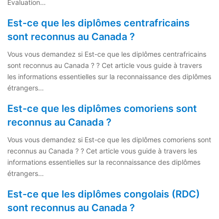
Évaluation…
Est-ce que les diplômes centrafricains
sont reconnus au Canada ?
Vous vous demandez si Est-ce que les diplômes centrafricains
sont reconnus au Canada ? ? Cet article vous guide à travers
les informations essentielles sur la reconnaissance des diplômes
étrangers…
Est-ce que les diplômes comoriens sont
reconnus au Canada ?
Vous vous demandez si Est-ce que les diplômes comoriens sont
reconnus au Canada ? ? Cet article vous guide à travers les
informations essentielles sur la reconnaissance des diplômes
étrangers…
Est-ce que les diplômes congolais (RDC)
sont reconnus au Canada ?