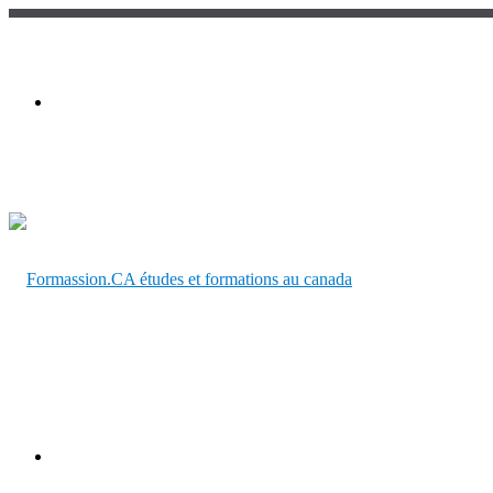
Menu
Chercher