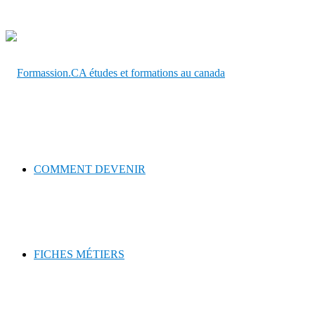
pour
COMMENT DEVENIR
FICHES MÉTIERS