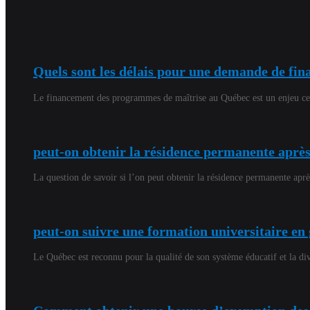
Quels sont les délais pour une demande de f
Le financement des programmes de maîtrise au Québec est un enjeu cent
peut-on obtenir la résidence permanente aprè
La question de savoir si l’on peut obtenir la résidence permanente ap
peut-on suivre une formation universitaire en
Le Québec est reconnu pour la qualité de son système éducatif et la di