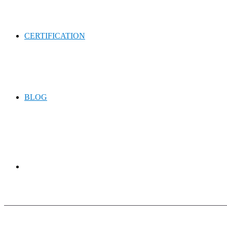
CERTIFICATION
BLOG
Chercher