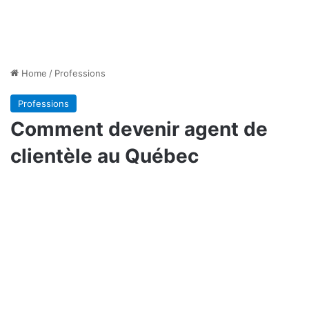
Home
/
Professions
Professions
Comment devenir agent de
clientèle au Québec