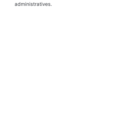
administratives.