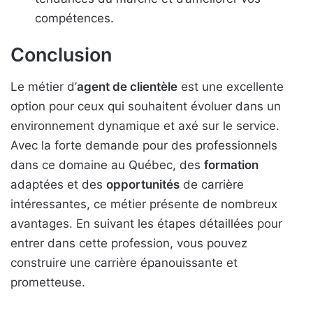
compétences.
Conclusion
Le métier d’
agent de clientèle
est une excellente
option pour ceux qui souhaitent évoluer dans un
environnement dynamique et axé sur le service.
Avec la forte demande pour des professionnels
dans ce domaine au Québec, des
formation
adaptées et des
opportunités
de carrière
intéressantes, ce métier présente de nombreux
avantages. En suivant les étapes détaillées pour
entrer dans cette profession, vous pouvez
construire une carrière épanouissante et
prometteuse.