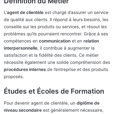
Définition du Métier
L’
agent de clientèle
est chargé d’assurer un service
de qualité aux clients. Il répond à leurs besoins, les
conseille sur les produits ou services, et résout les
problèmes qu’ils pourraient rencontrer. Grâce à ses
compétences en
communication
et en
relation
interpersonnelle
, il contribue à augmenter la
satisfaction et la fidélité des clients. Ce métier
nécessite également une solide compréhension des
procédures internes
de l’entreprise et des produits
proposés.
Études et Écoles de Formation
Pour devenir agent de clientèle, un
diplôme de
niveau secondaire
est généralement nécessaire,