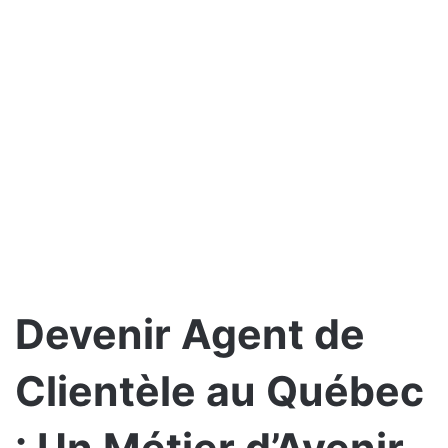
Devenir Agent de
Clientèle au Québec
: Un Métier d’Avenir