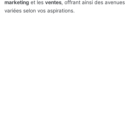
marketing
et les
ventes
, offrant ainsi des avenues
variées selon vos aspirations.