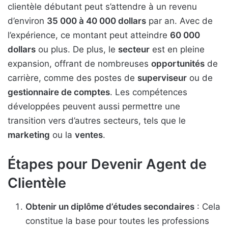
clientèle débutant peut s’attendre à un revenu
d’environ
35 000 à 40 000 dollars
par an. Avec de
l’expérience, ce montant peut atteindre
60 000
dollars
ou plus. De plus, le
secteur
est en pleine
expansion, offrant de nombreuses
opportunités
de
carrière, comme des postes de
superviseur
ou de
gestionnaire de comptes
. Les compétences
développées peuvent aussi permettre une
transition vers d’autres secteurs, tels que le
marketing
ou la
ventes
.
Étapes pour Devenir Agent de
Clientèle
Obtenir un diplôme d’études secondaires
: Cela
constitue la base pour toutes les professions