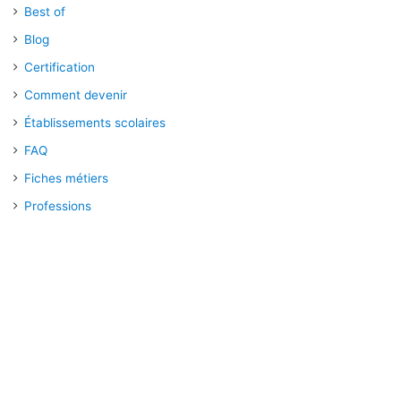
Best of
Blog
Certification
Comment devenir
Établissements scolaires
FAQ
Fiches métiers
Professions