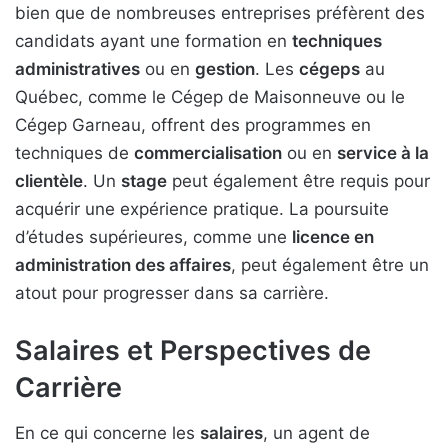
bien que de nombreuses entreprises préfèrent des
candidats ayant une formation en
techniques
administratives
ou en
gestion
. Les
cégeps
au
Québec, comme le Cégep de Maisonneuve ou le
Cégep Garneau, offrent des programmes en
techniques de
commercialisation
ou en
service à la
clientèle
. Un
stage
peut également être requis pour
acquérir une expérience pratique. La poursuite
d’études supérieures, comme une
licence en
administration des affaires
, peut également être un
atout pour progresser dans sa carrière.
Salaires et Perspectives de
Carrière
En ce qui concerne les
salaires
, un agent de