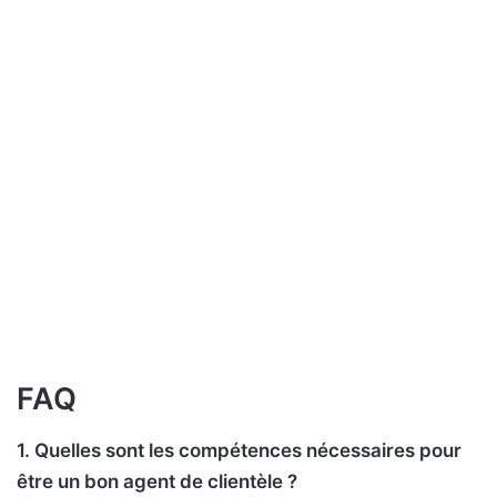
FAQ
1. Quelles sont les compétences nécessaires pour
être un bon agent de clientèle ?