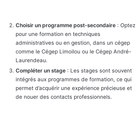
Choisir un programme post-secondaire
: Optez
pour une formation en techniques
administratives ou en gestion, dans un cégep
comme le Cégep Limoilou ou le Cégep André-
Laurendeau.
Compléter un stage
: Les stages sont souvent
intégrés aux programmes de formation, ce qui
permet d’acquérir une expérience précieuse et
de nouer des contacts professionnels.