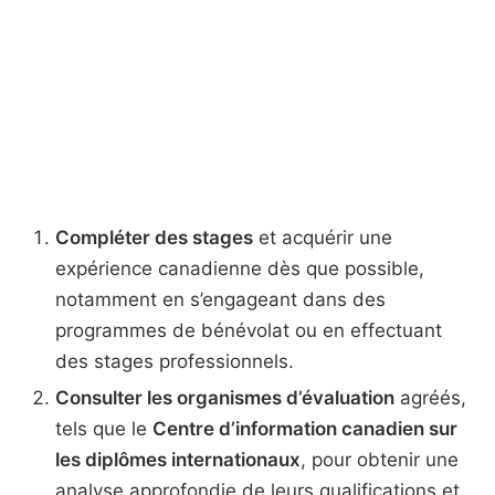
Compléter des stages
et acquérir une
expérience canadienne dès que possible,
notamment en s’engageant dans des
programmes de bénévolat ou en effectuant
des stages professionnels.
Consulter les organismes d’évaluation
agréés,
tels que le
Centre d’information canadien sur
les diplômes internationaux
, pour obtenir une
analyse approfondie de leurs qualifications et