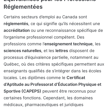
Réglementées
Certains secteurs d’emploi au Canada sont
réglementés
, ce qui signifie qu’ils nécessitent une
accréditation
ou une reconnaissance spécifique de
l’organisme professionnel compétent. Des
professions comme l’
enseignement technique
, les
sciences naturelles
, et les
lettres
disposent de
processus d’équivalence partielle, notamment au
Québec, où des critères spécifiques permettent aux
enseignants qualifiés de s’intégrer dans les écoles
locales. Les diplômes comme le
Certificat
d’Aptitude au Professorat d’Éducation Physique et
Sportive (CAPEPS)
peuvent être reconnus pour
certaines fonctions. Cependant, les domaines
médicaux, pharmaceutiques et juridiques