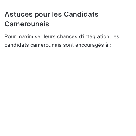
Astuces pour les Candidats
Camerounais
Pour maximiser leurs chances d’intégration, les
candidats camerounais sont encouragés à :