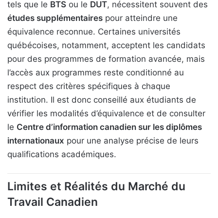
tels que le
BTS
ou le
DUT
, nécessitent souvent des
études supplémentaires
pour atteindre une
équivalence reconnue. Certaines universités
québécoises, notamment, acceptent les candidats
pour des programmes de formation avancée, mais
l’accès aux programmes reste conditionné au
respect des critères spécifiques à chaque
institution. Il est donc conseillé aux étudiants de
vérifier les modalités d’équivalence et de consulter
le
Centre d’information canadien sur les diplômes
internationaux
pour une analyse précise de leurs
qualifications académiques.
Limites et Réalités du Marché du
Travail Canadien