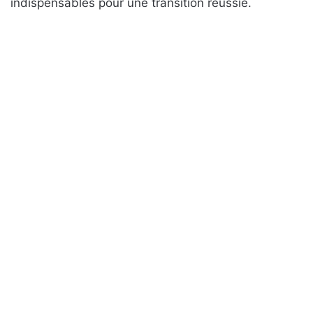
indispensables pour une transition réussie.