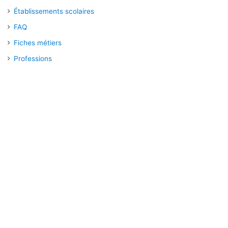
Établissements scolaires
FAQ
Fiches métiers
Professions