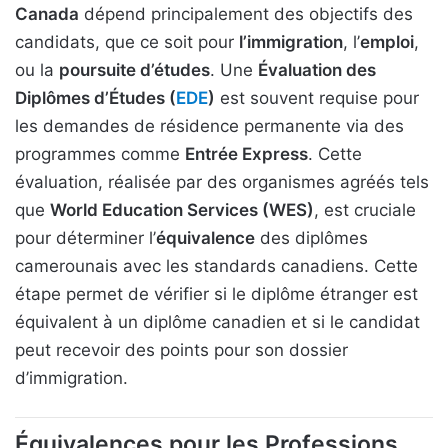
Canada
dépend principalement des objectifs des
candidats, que ce soit pour
l’immigration
, l’
emploi
,
ou la
poursuite d’études
. Une
Évaluation des
Diplômes d’Études (
EDE
)
est souvent requise pour
les demandes de résidence permanente via des
programmes comme
Entrée Express
. Cette
évaluation, réalisée par des organismes agréés tels
que
World Education Services (WES)
, est cruciale
pour déterminer l’
équivalence
des diplômes
camerounais avec les standards canadiens. Cette
étape permet de vérifier si le diplôme étranger est
équivalent à un diplôme canadien et si le candidat
peut recevoir des points pour son dossier
d’immigration.
Équivalences pour les Professions