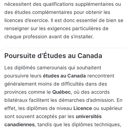
nécessitent des qualifications supplémentaires ou
des études complémentaires pour obtenir les
licences d’exercice. Il est donc essentiel de bien se
renseigner sur les exigences particulières de
chaque profession avant de s’installer.
Poursuite d’Études au Canada
Les diplômés camerounais qui souhaitent
poursuivre leurs
études au Canada
rencontrent
généralement moins de difficultés dans des
provinces comme le
Québec
, où des accords
bilatéraux facilitent les démarches d’admission. En
effet, les diplômes de niveau
Licence
ou supérieur
sont souvent acceptés par les
universités
canadiennes
, tandis que les diplômes techniques,