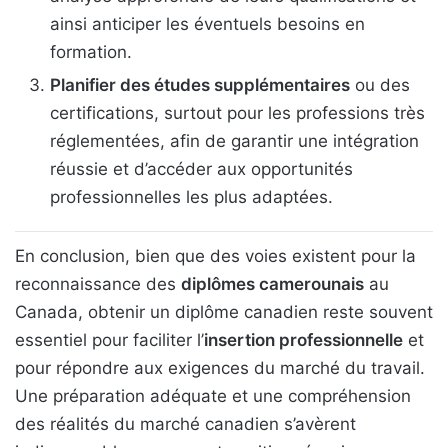
ainsi anticiper les éventuels besoins en
formation.
Planifier des études supplémentaires
ou des
certifications, surtout pour les professions très
réglementées, afin de garantir une intégration
réussie et d’accéder aux opportunités
professionnelles les plus adaptées.
En conclusion, bien que des voies existent pour la
reconnaissance des
diplômes camerounais
au
Canada, obtenir un diplôme canadien reste souvent
essentiel pour faciliter l’
insertion professionnelle
et
pour répondre aux exigences du marché du travail.
Une préparation adéquate et une compréhension
des réalités du marché canadien s’avèrent