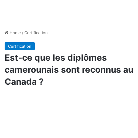
Home
/
Certification
Certification
Est-ce que les diplômes
camerounais sont reconnus au
Canada ?