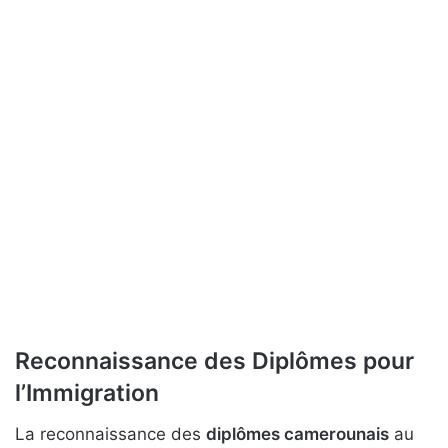
Reconnaissance des Diplômes pour
l’Immigration
La reconnaissance des
diplômes camerounais
au