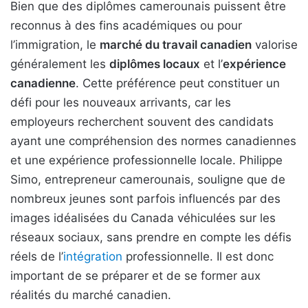
Bien que des diplômes camerounais puissent être
reconnus à des fins académiques ou pour
l’immigration, le
marché du travail canadien
valorise
généralement les
diplômes locaux
et l’
expérience
canadienne
. Cette préférence peut constituer un
défi pour les nouveaux arrivants, car les
employeurs recherchent souvent des candidats
ayant une compréhension des normes canadiennes
et une expérience professionnelle locale. Philippe
Simo, entrepreneur camerounais, souligne que de
nombreux jeunes sont parfois influencés par des
images idéalisées du Canada véhiculées sur les
réseaux sociaux, sans prendre en compte les défis
réels de l’
intégration
professionnelle. Il est donc
important de se préparer et de se former aux
réalités du marché canadien.