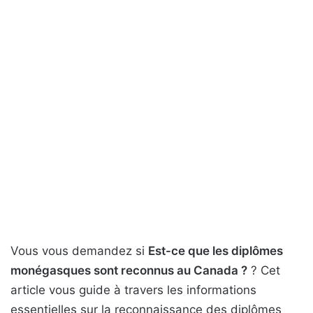
Vous vous demandez si
Est-ce que les diplômes
monégasques sont reconnus au Canada ?
? Cet
article vous guide à travers les informations
essentielles sur la reconnaissance des diplômes