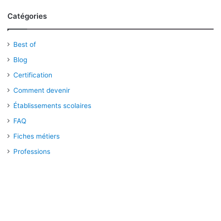
Catégories
Best of
Blog
Certification
Comment devenir
Établissements scolaires
FAQ
Fiches métiers
Professions