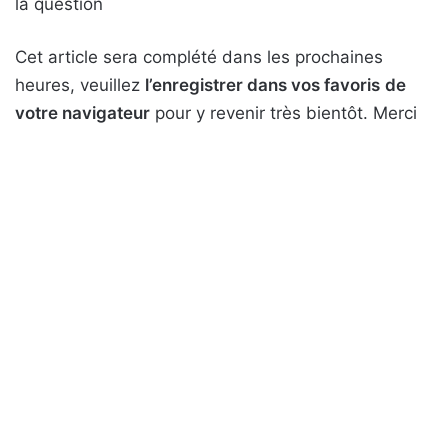
la question
Cet article sera complété dans les prochaines
heures, veuillez
l’enregistrer dans vos favoris
de
votre navigateur
pour y revenir très bientôt. Merci