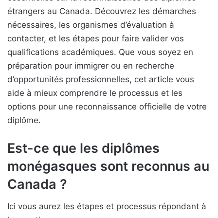
étrangers au Canada. Découvrez les démarches
nécessaires, les organismes d’évaluation à
contacter, et les étapes pour faire valider vos
qualifications académiques. Que vous soyez en
préparation pour immigrer ou en recherche
d’opportunités professionnelles, cet article vous
aide à mieux comprendre le processus et les
options pour une reconnaissance officielle de votre
diplôme.
Est-ce que les diplômes
monégasques sont reconnus au
Canada ?
Ici vous aurez les étapes et processus répondant à