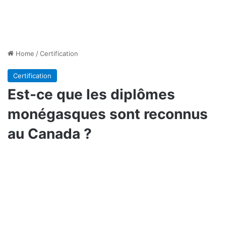
Home
/
Certification
Certification
Est-ce que les diplômes
monégasques sont reconnus
au Canada ?