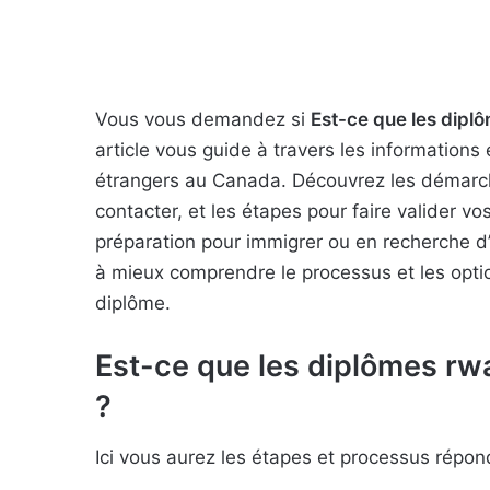
Vous vous demandez si
Est-ce que les dipl
article vous guide à travers les informations
étrangers au Canada. Découvrez les démarch
contacter, et les étapes pour faire valider 
préparation pour immigrer ou en recherche d’
à mieux comprendre le processus et les optio
diplôme.
Est-ce que les diplômes r
?
Ici vous aurez les étapes et processus répon