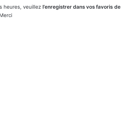
s heures, veuillez
l’enregistrer dans vos favoris
de
 Merci