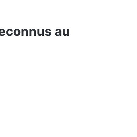
reconnus au