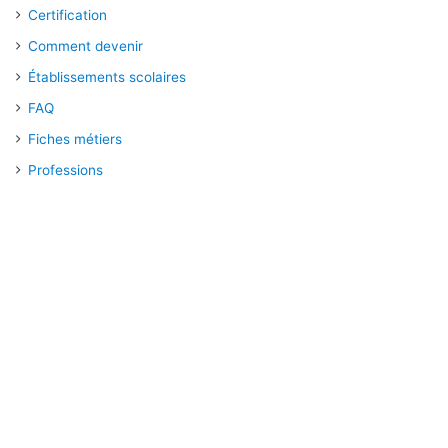
Certification
Comment devenir
Établissements scolaires
FAQ
Fiches métiers
Professions