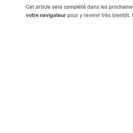
Cet article sera complété dans les prochaine
votre navigateur
pour y revenir très bientôt.