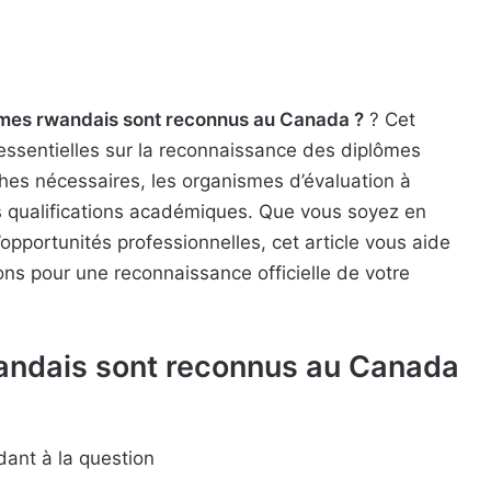
ômes rwandais sont reconnus au Canada ?
? Cet
 essentielles sur la reconnaissance des diplômes
es nécessaires, les organismes d’évaluation à
vos qualifications académiques. Que vous soyez en
opportunités professionnelles, cet article vous aide
ns pour une reconnaissance officielle de votre
wandais sont reconnus au Canada
dant à la question