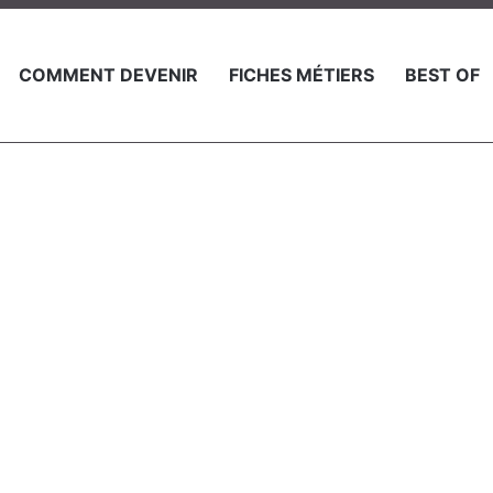
COMMENT DEVENIR
FICHES MÉTIERS
BEST OF