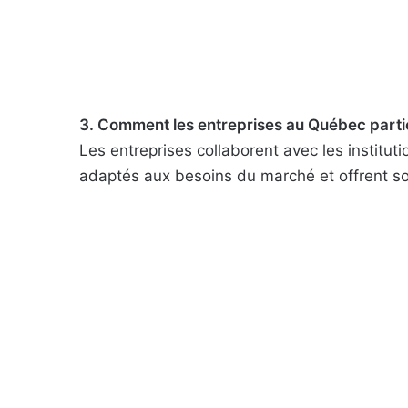
3. Comment les entreprises au Québec partici
Les entreprises collaborent avec les insti
adaptés aux besoins du marché et offrent so