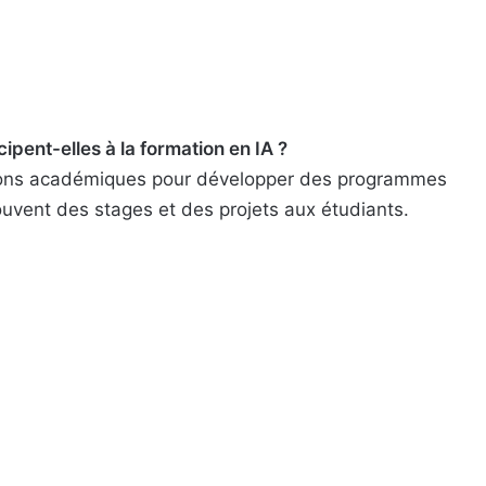
pent-elles à la formation en IA ?
tutions académiques pour développer des programmes
uvent des stages et des projets aux étudiants.