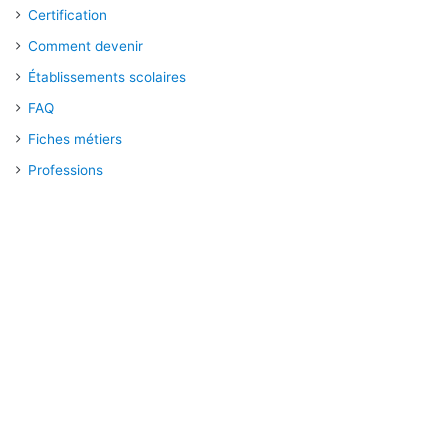
Certification
Comment devenir
Établissements scolaires
FAQ
Fiches métiers
Professions