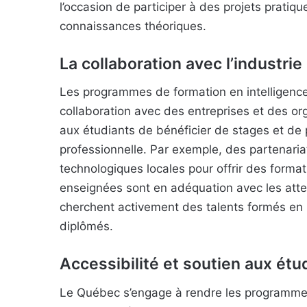
l’occasion de participer à des projets pratiqu
connaissances théoriques.
La collaboration avec l’industrie
Les programmes de formation en intelligence
collaboration avec des entreprises et des o
aux étudiants de bénéficier de stages et de pr
professionnelle. Par exemple, des partenaria
technologiques locales pour offrir des forma
enseignées sont en adéquation avec les att
cherchent activement des talents formés en 
diplômés.
Accessibilité et soutien aux étu
Le Québec s’engage à rendre les programmes d