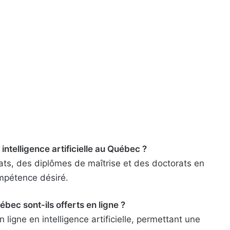
intelligence artificielle au Québec ?
ats, des diplômes de maîtrise et des doctorats en
compétence désiré.
ec sont-ils offerts en ligne ?
n ligne en intelligence artificielle, permettant une