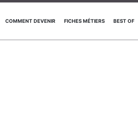
COMMENT DEVENIR
FICHES MÉTIERS
BEST OF