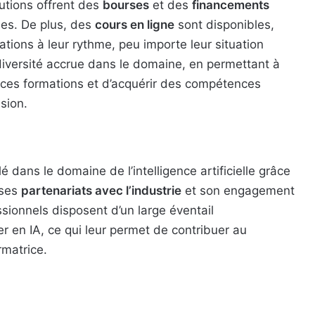
tutions offrent des
bourses
et des
financements
des. De plus, des
cours en ligne
sont disponibles,
tions à leur rythme, peu importe leur situation
iversité accrue dans le domaine, en permettant à
 ces formations et d’acquérir des compétences
sion.
dans le domaine de l’intelligence artificielle grâce
 ses
partenariats avec l’industrie
et son engagement
ssionnels disposent d’un large éventail
er en IA, ce qui leur permet de contribuer au
matrice.