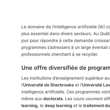
Le domaine de l’intelligence artificielle (IA)
plus essentiel dans divers secteurs. Au Qué
jour pour répondre à cette demande croissan
programmes s’adressent à un large éventail 
professionnels cherchant à se recycler.
Une offre diversifiée de progr
Les institutions d’enseignement supérieur au 
l’
Université de Sherbrooke
et l’
Université Lav
intelligence artificielle. Ces programmes von
même aux
doctorats
. Les cours couvrent dif
learning
, le
deep learning
et le
traitement du