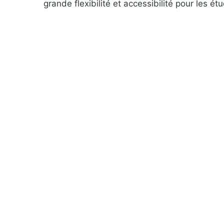
grande flexibilité et accessibilité pour les ét