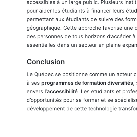
accessibles à un large public. Plusieurs insti
pour aider les étudiants à financer leurs étu
permettant aux étudiants de suivre des forma
géographique. Cette approche favorise une d
des personnes de tous horizons d’accéder à
essentielles dans un secteur en pleine expan
Conclusion
Le Québec se positionne comme un acteur clé 
à ses
programmes de formation diversifiés
,
envers l’
accessibilité
. Les étudiants et profe
d’opportunités pour se former et se spécialis
développement de cette technologie transfor