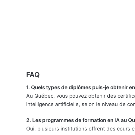
FAQ
1. Quels types de diplômes puis-je obtenir en 
Au Québec, vous pouvez obtenir des certific
intelligence artificielle, selon le niveau de 
2. Les programmes de formation en IA au Québ
Oui, plusieurs institutions offrent des cours e