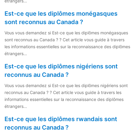
étrangers…
Est-ce que les diplômes monégasques
sont reconnus au Canada ?
Vous vous demandez si Est-ce que les diplômes monégasques
sont reconnus au Canada ? ? Cet article vous guide à travers
les informations essentielles sur la reconnaissance des diplômes
étrangers…
Est-ce que les diplômes nigériens sont
reconnus au Canada ?
Vous vous demandez si Est-ce que les diplômes nigériens sont
reconnus au Canada ? ? Cet article vous guide à travers les
informations essentielles sur la reconnaissance des diplômes
étrangers…
Est-ce que les diplômes rwandais sont
reconnus au Canada ?