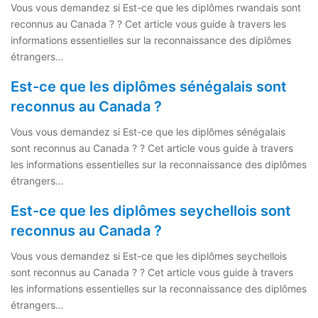
Vous vous demandez si Est-ce que les diplômes rwandais sont
reconnus au Canada ? ? Cet article vous guide à travers les
informations essentielles sur la reconnaissance des diplômes
étrangers…
Est-ce que les diplômes sénégalais sont
reconnus au Canada ?
Vous vous demandez si Est-ce que les diplômes sénégalais
sont reconnus au Canada ? ? Cet article vous guide à travers
les informations essentielles sur la reconnaissance des diplômes
étrangers…
Est-ce que les diplômes seychellois sont
reconnus au Canada ?
Vous vous demandez si Est-ce que les diplômes seychellois
sont reconnus au Canada ? ? Cet article vous guide à travers
les informations essentielles sur la reconnaissance des diplômes
étrangers…