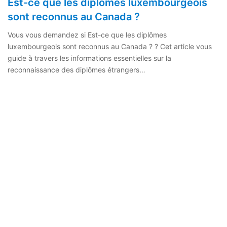
Est-ce que les diplômes luxembourgeois
sont reconnus au Canada ?
Vous vous demandez si Est-ce que les diplômes
luxembourgeois sont reconnus au Canada ? ? Cet article vous
guide à travers les informations essentielles sur la
reconnaissance des diplômes étrangers…