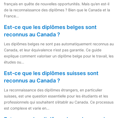
français en quête de nouvelles opportunités. Mais qu’en est-il
de la reconnaissance des diplômes ? Bien que le Canada et la
France…
Est-ce que les diplômes belges sont
reconnus au Canada ?
Les diplômes belges ne sont pas automatiquement reconnus au
Canada, et leur équivalence n’est pas garantie. Ce guide
explique comment valoriser un diplôme belge pour le travail, les
études ou…
Est-ce que les diplômes suisses sont
reconnus au Canada ?
La reconnaissance des diplômes étrangers, en particulier
suisses, est une question essentielle pour les étudiants et les
professionnels qui souhaitent s’établir au Canada. Ce processus
est complexe et varie en…