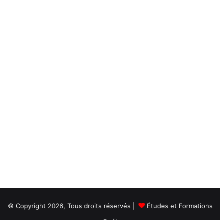
© Copyright 2026, Tous droits réservés |
Études et Formations