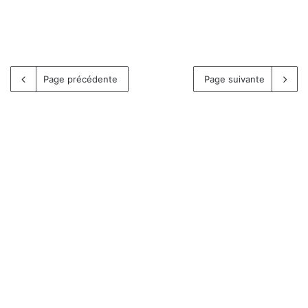
Page précédente
Page suivante