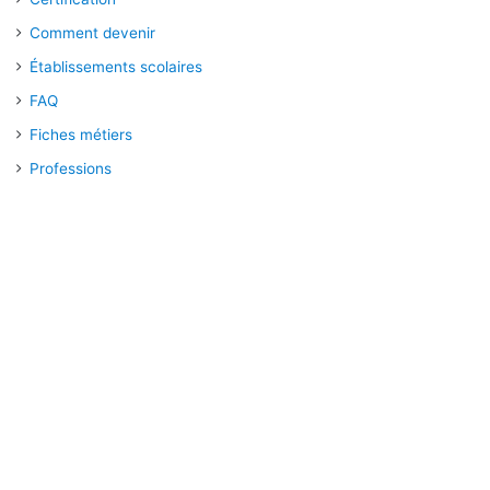
Comment devenir
Établissements scolaires
FAQ
Fiches métiers
Professions