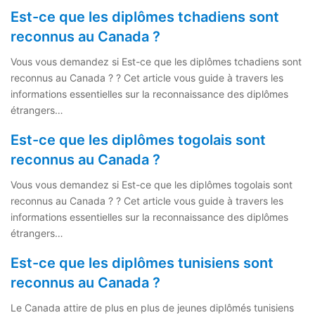
Est-ce que les diplômes tchadiens sont
reconnus au Canada ?
Vous vous demandez si Est-ce que les diplômes tchadiens sont
reconnus au Canada ? ? Cet article vous guide à travers les
informations essentielles sur la reconnaissance des diplômes
étrangers…
Est-ce que les diplômes togolais sont
reconnus au Canada ?
Vous vous demandez si Est-ce que les diplômes togolais sont
reconnus au Canada ? ? Cet article vous guide à travers les
informations essentielles sur la reconnaissance des diplômes
étrangers…
Est-ce que les diplômes tunisiens sont
reconnus au Canada ?
Le Canada attire de plus en plus de jeunes diplômés tunisiens