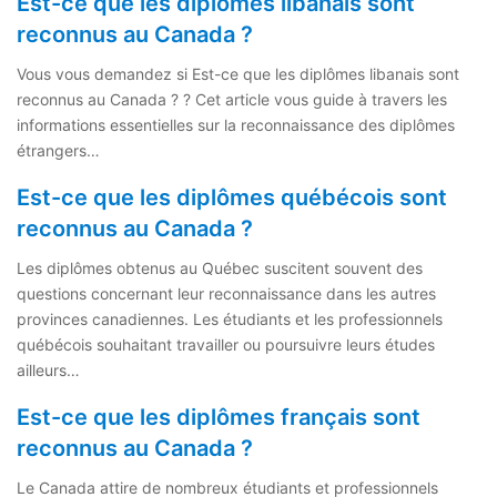
Est-ce que les diplômes libanais sont
reconnus au Canada ?
Vous vous demandez si Est-ce que les diplômes libanais sont
reconnus au Canada ? ? Cet article vous guide à travers les
informations essentielles sur la reconnaissance des diplômes
étrangers…
Est-ce que les diplômes québécois sont
reconnus au Canada ?
Les diplômes obtenus au Québec suscitent souvent des
questions concernant leur reconnaissance dans les autres
provinces canadiennes. Les étudiants et les professionnels
québécois souhaitant travailler ou poursuivre leurs études
ailleurs…
Est-ce que les diplômes français sont
reconnus au Canada ?
Le Canada attire de nombreux étudiants et professionnels