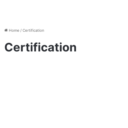
Home
/
Certification
Certification