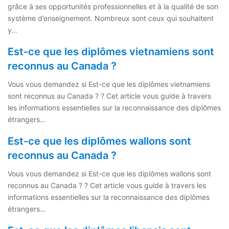
grâce à ses opportunités professionnelles et à la qualité de son
système d’enseignement. Nombreux sont ceux qui souhaitent
y…
Est-ce que les diplômes vietnamiens sont
reconnus au Canada ?
Vous vous demandez si Est-ce que les diplômes vietnamiens
sont reconnus au Canada ? ? Cet article vous guide à travers
les informations essentielles sur la reconnaissance des diplômes
étrangers…
Est-ce que les diplômes wallons sont
reconnus au Canada ?
Vous vous demandez si Est-ce que les diplômes wallons sont
reconnus au Canada ? ? Cet article vous guide à travers les
informations essentielles sur la reconnaissance des diplômes
étrangers…